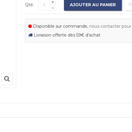
Qté:
AJOUTER AU PANIER
Disponible sur commande,
nous contacter pour c
Livraison offerte dès 59€ d'achat