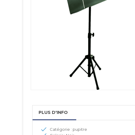
PLUS D'INFO
Catégorie : pupitre