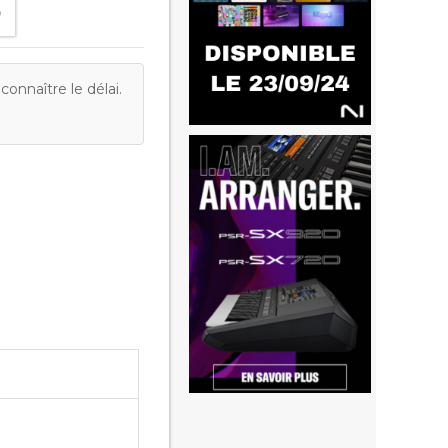
onnaître le délai.