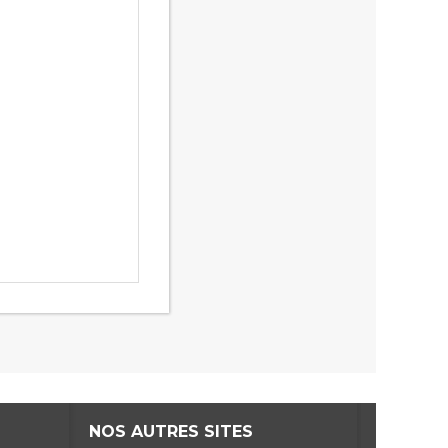
NOS AUTRES SITES