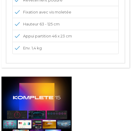
Fixation avec vis moletée
Hauteur 63 - 125 cm
Appui partition 46 x 23 cm
Env. 1,4 kg