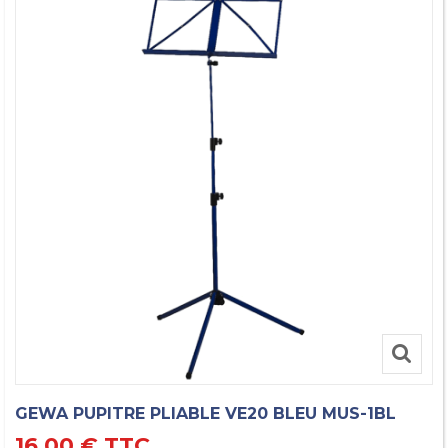
GEWA PUPITRE PLIABLE VE20 BLEU MUS-1BL
16,00 €
TTC