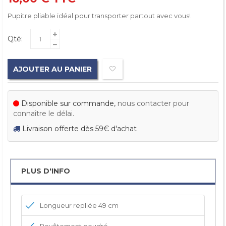
Pupitre pliable idéal pour transporter partout avec vous!
Qté:
AJOUTER AU PANIER
Disponible sur commande,
nous contacter pour
connaître le délai.
Livraison offerte dès 59€ d'achat
PLUS D'INFO
Longueur repliée 49 cm
Revêtement poudré