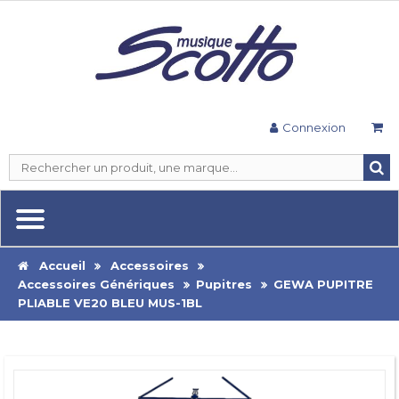
Connexion
Accueil
Accessoires
Accessoires Génériques
Pupitres
GEWA PUPITRE
PLIABLE VE20 BLEU MUS-1BL