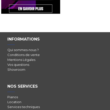
INFORMATIONS
Qui sommes-nous ?
Conditions de vente
Mentions Légales
Vos questions
Showroom
NOS SERVICES
Pianos
Location
Services techniques