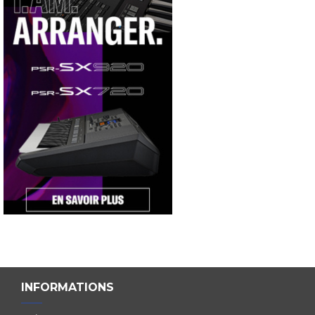
INFORMATIONS