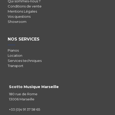
Qui sommes-nous ?
Conditions de vente
Mentions Légales
Vos questions
Showroom
NOS SERVICES
Pianos
Location
Services techniques
Transport
Scotto Musique Marseille
180 rue de Rome
13006 Marseille
+33 (0)4 91 37 58 65