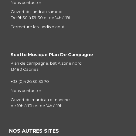
Nous contacter
Ouvert du lundi au samedi
De 9h30 à 12h30 et de 14h à 19h
Fermeture les lundis d'aout
Scotto Musique Plan De Campagne
Plan de campagne, bât A zone nord
13480 Cabriès
+33 (0)4 26 30 35 70
Nous contacter
Ouvert du mardi au dimanche
de 10h à 13h et de 14h à 19h
NOS AUTRES SITES