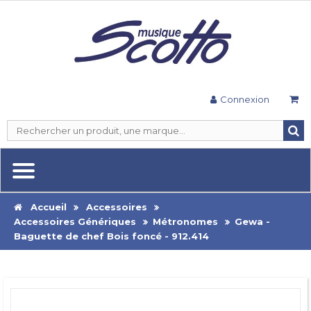
Connexion
Accueil
Accessoires
Accessoires Génériques
Métronomes
Gewa -
Baguette de chef Bois foncé - 912.414