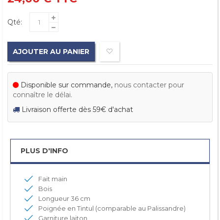
Qté:
AJOUTER AU PANIER
Disponible sur commande,
nous contacter pour
connaître le délai.
Livraison offerte dès 59€ d'achat
PLUS D'INFO
Fait main
Bois
Longueur 36 cm
Poignée en Tintul (comparable au Palissandre)
Garniture laiton