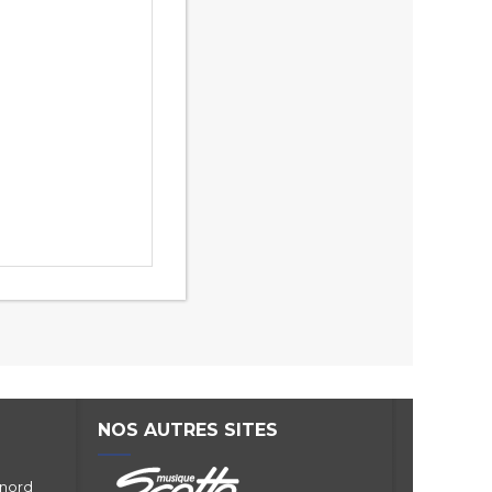
NOS AUTRES SITES
 nord