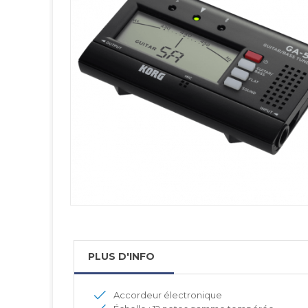
PLUS D'INFO
Accordeur électronique