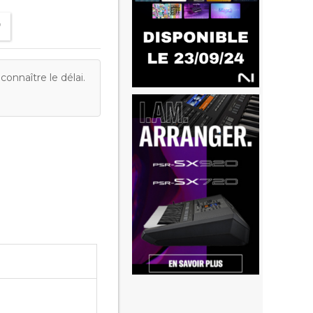
onnaître le délai.