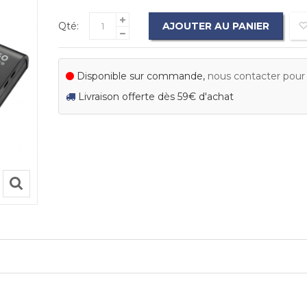
Qté:
AJOUTER AU PANIER
Disponible sur commande,
nous contacter pour c
Livraison offerte dès 59€ d'achat