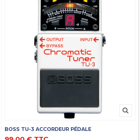
BOSS TU-3 ACCORDEUR PÉDALE
99,00 €
TTC