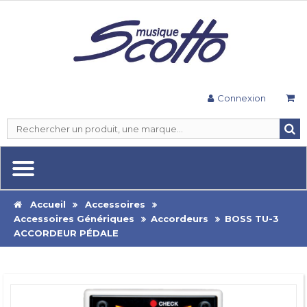
Connexion
Accueil
Accessoires
Accessoires Génériques
Accordeurs
BOSS TU-3
ACCORDEUR PÉDALE