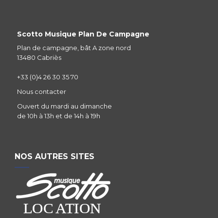
Scotto Musique Plan De Campagne
Plan de campagne, bât A zone nord
13480 Cabriès
+33 (0)4 26 30 35 70
Nous contacter
Ouvert du mardi au dimanche
de 10h à 13h et de 14h à 19h
NOS AUTRES SITES