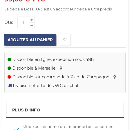
La pédale Boss TU-3 est un accordeur pédale ultra précis
Qté:
AJOUTER AU PANIER
Disponible en ligne, expédition sous 48h
Disponible à Marseille
Disponible sur commande à Plan de Campagne
Livraison offerte dès 59€ d'achat
PLUS D'INFO
Mode au centième près (comme tout accordeur