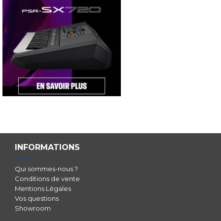
INFORMATIONS
Qui sommes-nous ?
Conditions de vente
Mentions Légales
Vos questions
Showroom