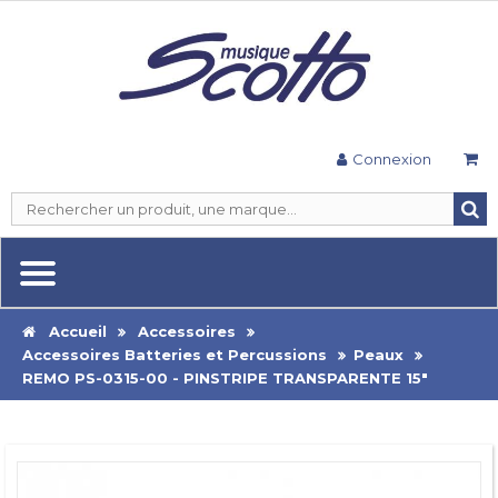
Connexion
Accueil
Accessoires
Accessoires Batteries et Percussions
Peaux
REMO PS-0315-00 - PINSTRIPE TRANSPARENTE 15"