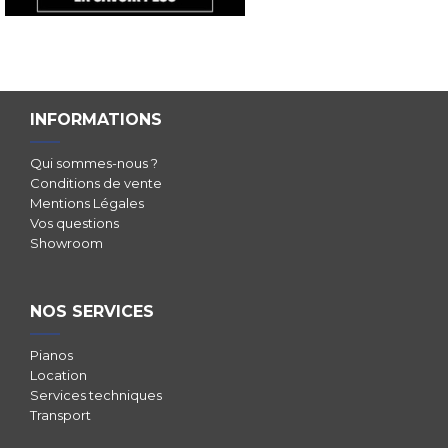
INFORMATIONS
Qui sommes-nous ?
Conditions de vente
Mentions Légales
Vos questions
Showroom
NOS SERVICES
Pianos
Location
Services techniques
Transport