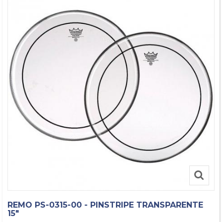
REMO PS-0315-00 - PINSTRIPE TRANSPARENTE
15"