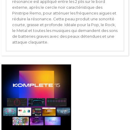
résonance est appliqué entre les 2 plis sur le bord
externe, après le cercle noir caractéristique des
Pinstripe Remo, pour atténuer les fréquences aigues et
réduire la résonance. Cette peau produit une sonorité
courte, grasse et profonde. Idéale pour la Pop, le Rock,
le Metal et toutes les musiques qui demandent des sons
de batteries graves avec des peaux détendues et une
attaque claquante.