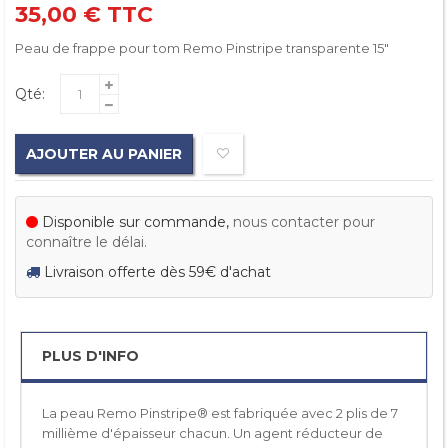
35,00 €
TTC
Peau de frappe pour tom Remo Pinstripe transparente 15"
Qté:
AJOUTER AU PANIER
Disponible sur commande,
nous contacter pour
connaître le délai.
Livraison offerte dès 59€ d'achat
PLUS D'INFO
La peau Remo Pinstripe® est fabriquée avec 2 plis de 7
millième d'épaisseur chacun. Un agent réducteur de