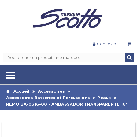
Connexion
Accueil
Accessoires
Accessoires Batteries et Percussions
Peaux
REMO BA-0316-00 - AMBASSADOR TRANSPARENTE 16"