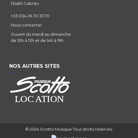
13480 Cabriès
+33 (0)4 26 30 35 70
Nous contacter
Ouvert du mardi au dimanche
de 10h à 13h et de 14h à 19h
NOS AUTRES SITES
© 2024 Scotto Musique Tous droits réservés.