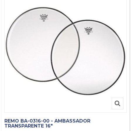
REMO BA-0316-00 - AMBASSADOR
TRANSPARENTE 16"