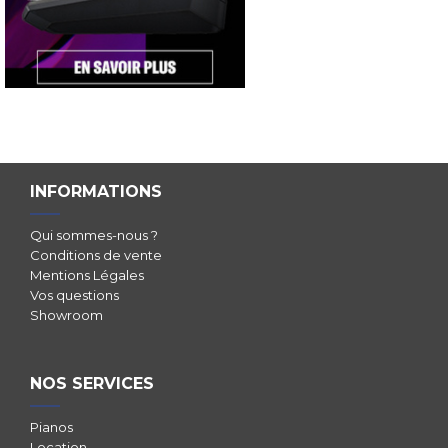
INFORMATIONS
Qui sommes-nous ?
Conditions de vente
Mentions Légales
Vos questions
Showroom
NOS SERVICES
Pianos
Location