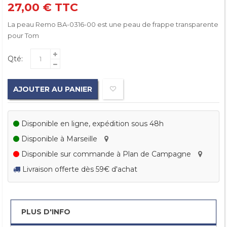
27,00 €
TTC
La peau Remo BA-0316-00 est une peau de frappe transparente
pour Tom
Qté:
AJOUTER AU PANIER
Disponible en ligne, expédition sous 48h
Disponible à Marseille
Disponible sur commande à Plan de Campagne
Livraison offerte dès 59€ d'achat
PLUS D'INFO