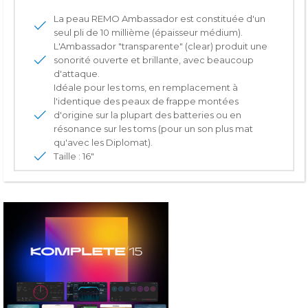
La peau REMO Ambassador est constituée d'un
seul pli de 10 millième (épaisseur médium).
L'Ambassador "transparente" (clear) produit une
sonorité ouverte et brillante, avec beaucoup
d'attaque.
Idéale pour les toms, en remplacement à
l'identique des peaux de frappe montées
d'origine sur la plupart des batteries ou en
résonance sur les toms (pour un son plus mat
qu'avec les Diplomat).
Taille : 16"