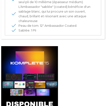
seul pli de 10 millième (épaisseur médium).
L'Ambassador "sablée" (coated) bénéficie d'un
sablage blanc, qui lui procure un son ouvert,
chaud, brillant et résonant avec une attaque
chaleureuse
Peau de tom. 12" Ambassador Coated.
Sablée. 1 Pli