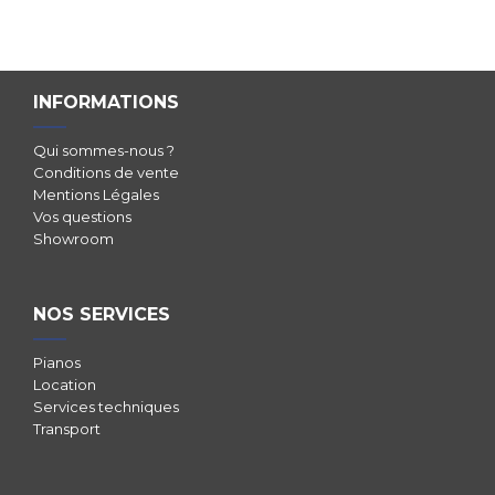
INFORMATIONS
Qui sommes-nous ?
Conditions de vente
Mentions Légales
Vos questions
Showroom
NOS SERVICES
Pianos
Location
Services techniques
Transport