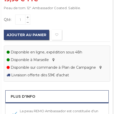
Peau de tom. 12". Ambassador Coated. Sablée.
Qté:
AJOUTER AU PANIER
Disponible en ligne, expédition sous 48h
Disponible à Marseille
Disponible sur commande à Plan de Campagne
Livraison offerte dès 59€ d'achat
PLUS D'INFO
La peau REMO Ambassador est constituée d'un