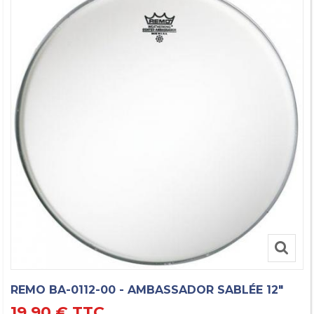
REMO BA-0112-00 - AMBASSADOR SABLÉE 12"
19,90 €
TTC