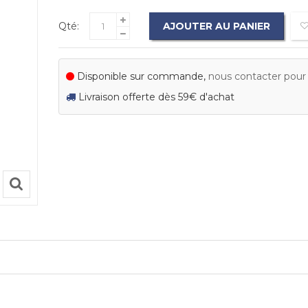
Qté:
AJOUTER AU PANIER
Disponible sur commande,
nous contacter pour c
Livraison offerte dès 59€ d'achat