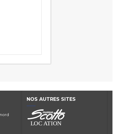
NOS AUTRES SITES
 nord