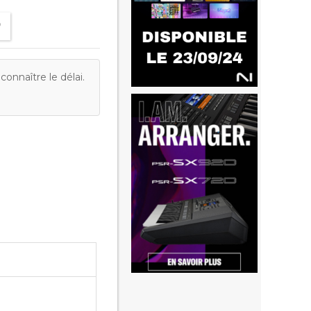
onnaître le délai.