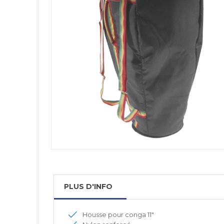
PLUS D'INFO
Housse pour conga 11"