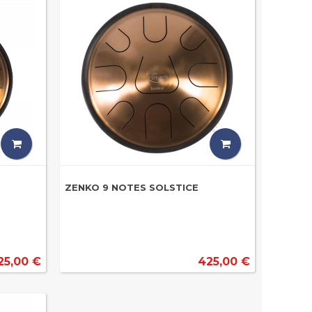
ZENKO 9 NOTES SOLSTICE
25,00 €
425,00 €