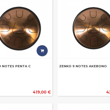
9 NOTES PENTA C
ZENKO 9 NOTES AKEBONO
419,00 €
4