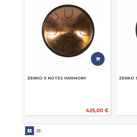
ZENKO 9 NOTES HARMONY
ZENKO 
425,00 €