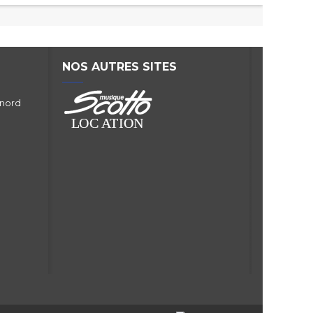
NOS AUTRES SITES
 nord