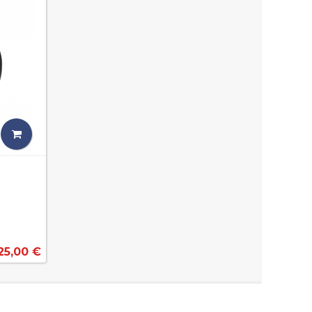
25,00 €