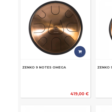
ZENKO 9 NOTES OMEGA
ZENKO 
419,00 €