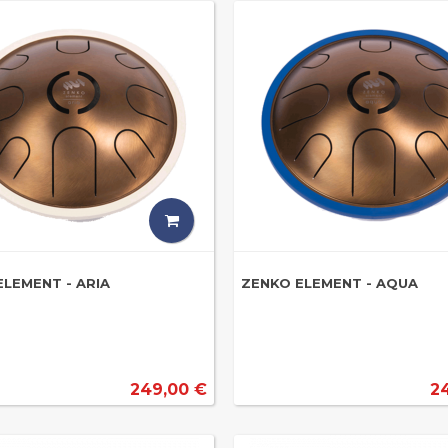
ELEMENT - ARIA
ZENKO ELEMENT - AQUA
249,00 €
2