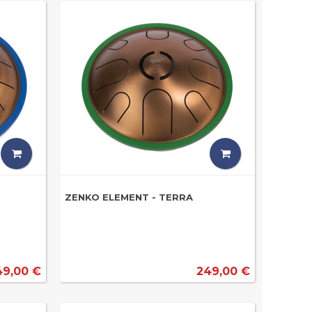
ZENKO ELEMENT - TERRA
49,00 €
249,00 €