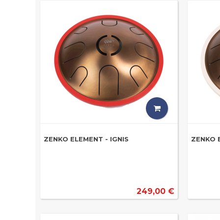
ZENKO ELEMENT - IGNIS
ZENKO 
249,00 €