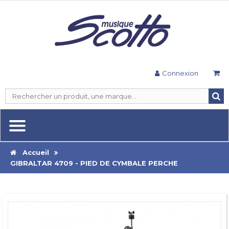
Connexion
Accueil
GIBRALTAR 4709 - PIED DE CYMBALE PERCHE