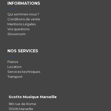
INFORMATIONS
Qui sommes-nous ?
Conditions de vente
Mentions Légales
Vos questions
Showroom
NOS SERVICES
Pianos
Location
Services techniques
Transport
Scotto Musique Marseille
180 rue de Rome
13006 Marseille