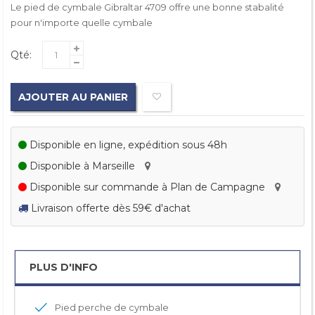
Le pied de cymbale Gibraltar 4709 offre une bonne stabalité
pour n'importe quelle cymbale
Qté:
AJOUTER AU PANIER
Disponible en ligne, expédition sous 48h
Disponible à Marseille
Disponible sur commande à Plan de Campagne
Livraison offerte dès 59€ d'achat
PLUS D'INFO
Pied perche de cymbale