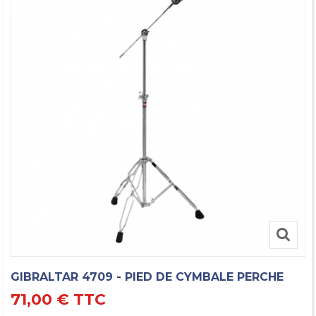
GIBRALTAR 4709 - PIED DE CYMBALE PERCHE
71,00 €
TTC