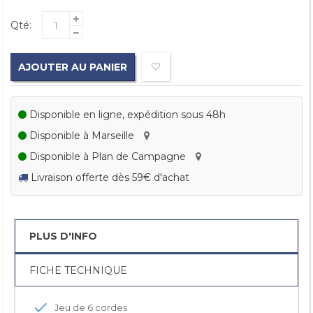
Qté:
AJOUTER AU PANIER
Disponible en ligne, expédition sous 48h
Disponible à Marseille
Disponible à Plan de Campagne
Livraison offerte dès 59€ d'achat
PLUS D'INFO
FICHE TECHNIQUE
Jeu de 6 cordes