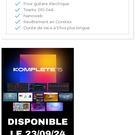
Pour guitare électrique
Tirants: 010-046
Nanoweb
Revêtement en Goretex
Durée de vie 4 à 5 fois plus longue