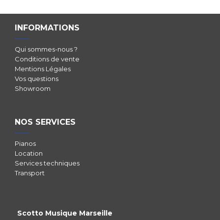
INFORMATIONS
Qui sommes-nous ?
Conditions de vente
Mentions Légales
Vos questions
Showroom
NOS SERVICES
Pianos
Location
Services techniques
Transport
Scotto Musique Marseille