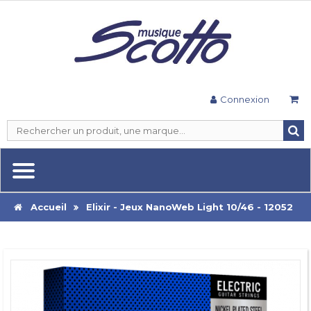
Connexion
Accueil
Elixir - Jeux NanoWeb Light 10/46 - 12052