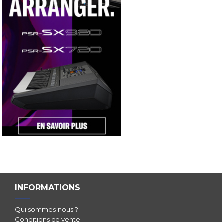
INFORMATIONS
Qui sommes-nous ?
Conditions de vente