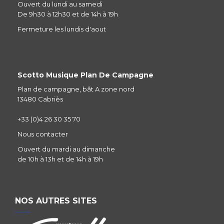
Ouvert du lundi au samedi
De 9h30 à 12h30 et de 14h à 19h
Fermeture les lundis d'aout
Scotto Musique Plan De Campagne
Plan de campagne, bât A zone nord
13480 Cabriès
+33 (0)4 26 30 35 70
Nous contacter
Ouvert du mardi au dimanche
de 10h à 13h et de 14h à 19h
NOS AUTRES SITES