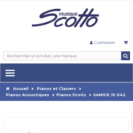
Connexion
Accueil
Pianos et Claviers
Pianos Acoustiques
Pianos Droits
SAMICK JS 042