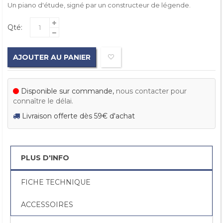
Un piano d'étude, signé par un constructeur de légende.
Qté:
AJOUTER AU PANIER
Disponible sur commande,
nous contacter pour
connaître le délai.
Livraison offerte dès 59€ d'achat
PLUS D'INFO
FICHE TECHNIQUE
ACCESSOIRES