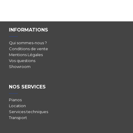
INFORMATIONS
Qui sommes-nous ?
Conditions de vente
Mentions Légales
Vos questions
Showroom
NOS SERVICES
Pianos
Location
Services techniques
Transport