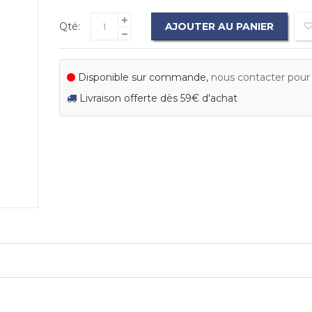
Qté:
AJOUTER AU PANIER
Disponible sur commande,
nous contacter pour c
Livraison offerte dès 59€ d'achat