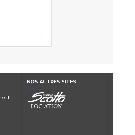
NOS AUTRES SITES
 nord