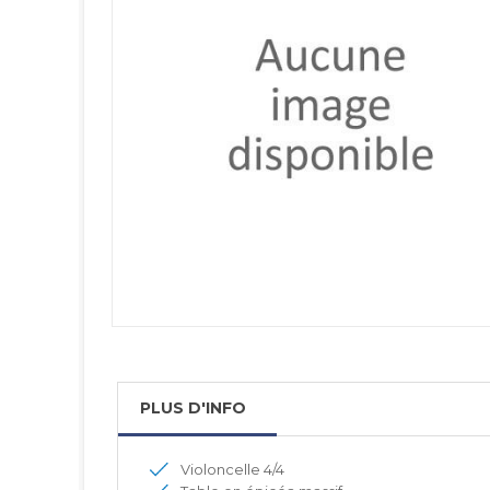
PLUS D'INFO
Violoncelle 4/4