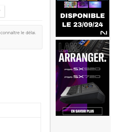
onnaître le délai.