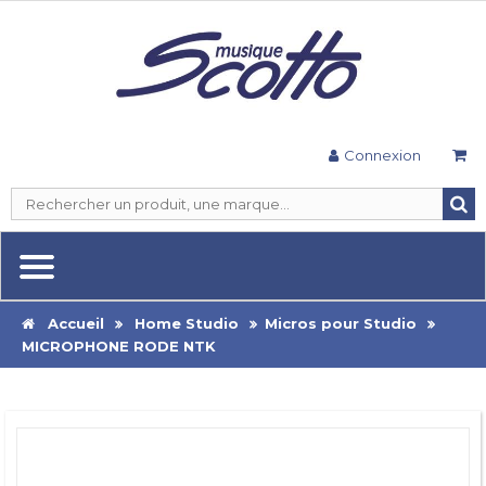
Connexion
Accueil
Home Studio
Micros pour Studio
MICROPHONE RODE NTK