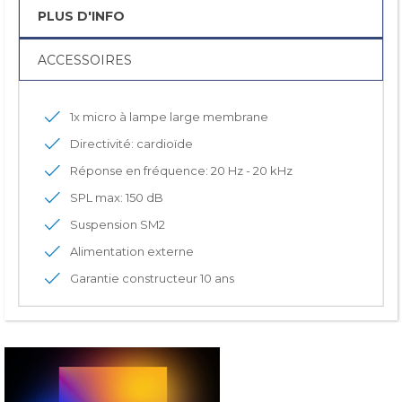
PLUS D'INFO
ACCESSOIRES
1x micro à lampe large membrane
Directivité: cardioïde
Réponse en fréquence: 20 Hz - 20 kHz
SPL max: 150 dB
Suspension SM2
Alimentation externe
Garantie constructeur 10 ans