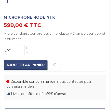
MICROPHONE RODE NTK
599,00 €
TTC
Micro condensateur professionnel classe A à lampe pour voix et
instrument.
Qté:
AJOUTER AU PANIER
Disponible sur commande,
nous contacter pour
connaître le délai.
Livraison offerte dès 59€ d'achat