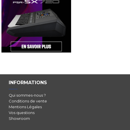
INFORMATIONS
Qui sommes-nous ?
Conditions de vente
Mentions Légales
Vos questions
Showroom