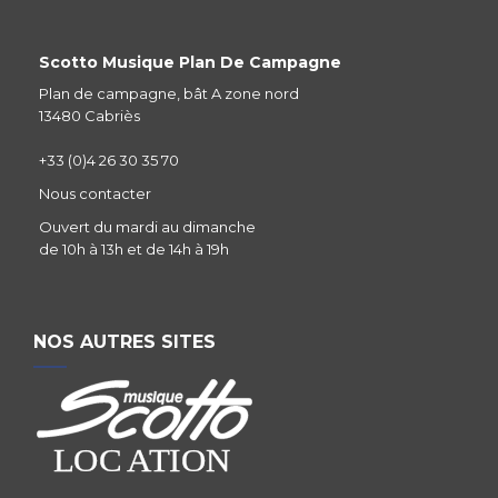
Scotto Musique Plan De Campagne
Plan de campagne, bât A zone nord
13480 Cabriès
+33 (0)4 26 30 35 70
Nous contacter
Ouvert du mardi au dimanche
de 10h à 13h et de 14h à 19h
NOS AUTRES SITES