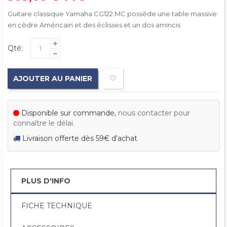
Guitare classique Yamaha CG122 MC possède une table massive
en cèdre Américain et des éclisses et un dos amincis
Qté:
AJOUTER AU PANIER
Disponible sur commande,
nous contacter pour
connaître le délai.
Livraison offerte dès 59€ d'achat
PLUS D'INFO
FICHE TECHNIQUE