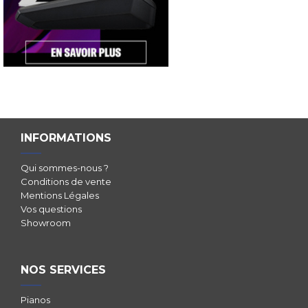
INFORMATIONS
Qui sommes-nous ?
Conditions de vente
Mentions Légales
Vos questions
Showroom
NOS SERVICES
Pianos