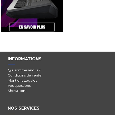
INFORMATIONS
Qui sommes-nous ?
Conditions de vente
Mentions Légales
Vos questions
Showroom
NOS SERVICES