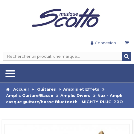
Connexion
Accueil
Guitares
Amplis et Effets
Amplis Guitare/Basse
Amplis Divers
Nux - Ampli
casque guitare/basse Bluetooth - MIGHTY-PLUG-PRO