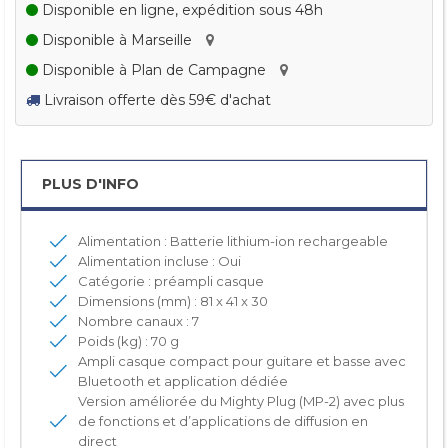
Disponible en ligne, expédition sous 48h
Disponible à Marseille
Disponible à Plan de Campagne
Livraison offerte dès 59€ d'achat
PLUS D'INFO
Alimentation : Batterie lithium-ion rechargeable
Alimentation incluse : Oui
Catégorie : préampli casque
Dimensions (mm) : 81 x 41 x 30
Nombre canaux : 7
Poids (kg) : 70 g
Ampli casque compact pour guitare et basse avec
Bluetooth et application dédiée
Version améliorée du Mighty Plug (MP-2) avec plus
de fonctions et d’applications de diffusion en
direct