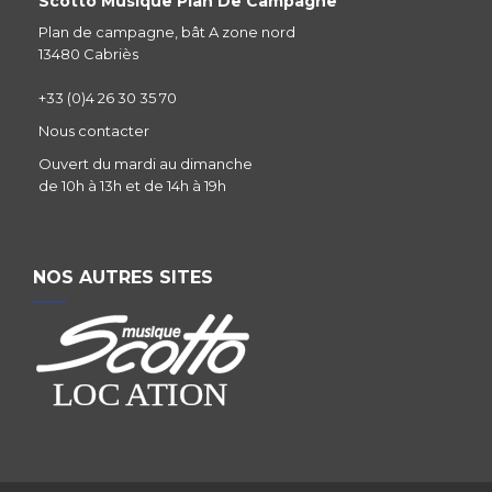
Scotto Musique Plan De Campagne
Plan de campagne, bât A zone nord
13480 Cabriès
+33 (0)4 26 30 35 70
Nous contacter
Ouvert du mardi au dimanche
de 10h à 13h et de 14h à 19h
NOS AUTRES SITES