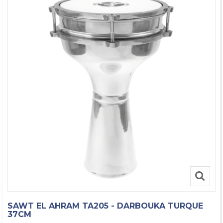
SAWT EL AHRAM TA205 - DARBOUKA TURQUE
37CM