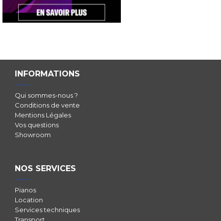
INFORMATIONS
Qui sommes-nous ?
Conditions de vente
Mentions Légales
Vos questions
Showroom
NOS SERVICES
Pianos
Location
Services techniques
Transport