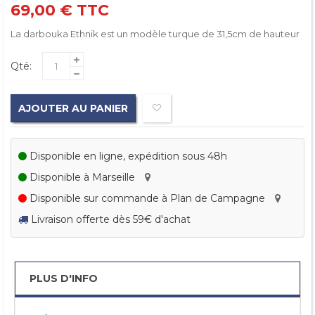
69,00 €
TTC
La darbouka Ethnik est un modèle turque de 31,5cm de hauteur
Qté:
AJOUTER AU PANIER
Disponible en ligne, expédition sous 48h
Disponible à Marseille
Disponible sur commande à Plan de Campagne
Livraison offerte dès 59€ d'achat
PLUS D'INFO