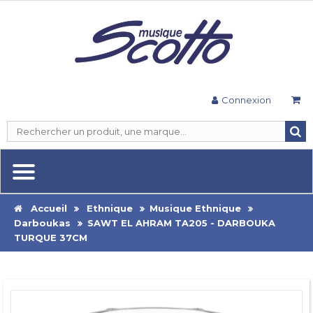
Connexion
Accueil
Ethnique
Musique Ethnique
Darboukas
SAWT EL AHRAM TA205 - DARBOUKA
TURQUE 37CM