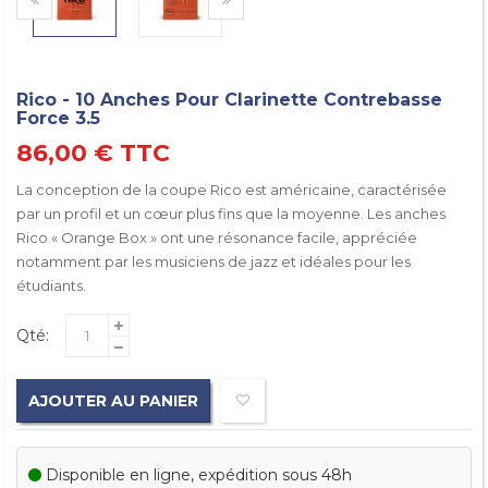
Rico - 10 Anches Pour Clarinette Contrebasse
Force 3.5
86,00 €
TTC
La conception de la coupe Rico est américaine, caractérisée
par un profil et un cœur plus fins que la moyenne. Les anches
Rico « Orange Box » ont une résonance facile, appréciée
notamment par les musiciens de jazz et idéales pour les
étudiants.
Qté:
AJOUTER AU PANIER
Disponible en ligne, expédition sous 48h