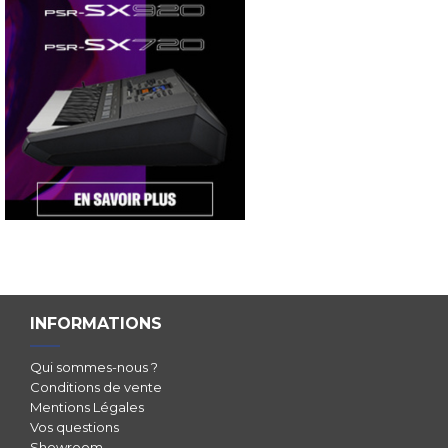
INFORMATIONS
Qui sommes-nous ?
Conditions de vente
Mentions Légales
Vos questions
Showroom