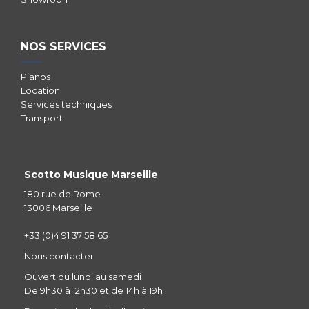
NOS SERVICES
Pianos
Location
Services techniques
Transport
Scotto Musique Marseille
180 rue de Rome
13006 Marseille
+33 (0)4 91 37 58 65
Nous contacter
Ouvert du lundi au samedi
De 9h30 à 12h30 et de 14h à 19h