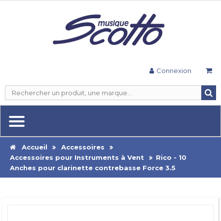
Connexion
Accueil
Accessoires
Accessoires pour Instruments à Vent
Rico - 10
Anches pour clarinette contrebasse Force 3.5