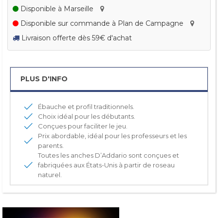
Disponible à Marseille
Disponible sur commande à Plan de Campagne
Livraison offerte dès 59€ d'achat
PLUS D'INFO
Ébauche et profil traditionnels.
Choix idéal pour les débutants.
Conçues pour faciliter le jeu.
Prix abordable, idéal pour les professeurs et les
parents.
Toutes les anches D’Addario sont conçues et
fabriquées aux États-Unis à partir de roseau
naturel.