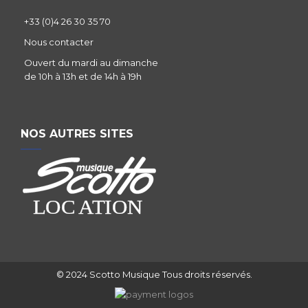
+33 (0)4 26 30 35 70
Nous contacter
Ouvert du mardi au dimanche
de 10h à 13h et de 14h à 19h
NOS AUTRES SITES
© 2024 Scotto Musique Tous droits réservés.