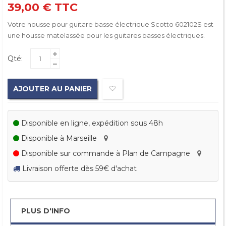
39,00 €
TTC
Votre housse pour guitare basse électrique Scotto 602102S est
une housse matelassée pour les guitares basses électriques.
Qté:
AJOUTER AU PANIER
Disponible en ligne, expédition sous 48h
Disponible à Marseille
Disponible sur commande à Plan de Campagne
Livraison offerte dès 59€ d'achat
PLUS D'INFO