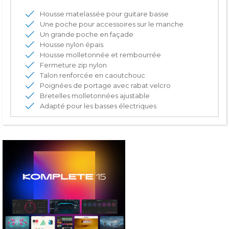
Housse matelassée pour guitare basse
Une poche pour accessoires sur le manche
Un grande poche en façade
Housse nylon épais
Housse molletonnée et rembourrée
Fermeture zip nylon
Talon renforcée en caoutchouc
Poignées de portage avec rabat velcro
Bretelles molletonnées ajustable
Adapté pour les basses électriques