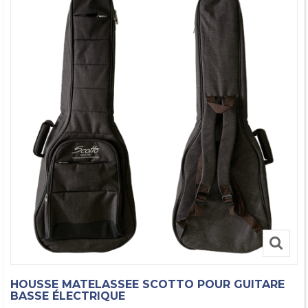
HOUSSE MATELASSEE SCOTTO POUR GUITARE
BASSE ÉLECTRIQUE