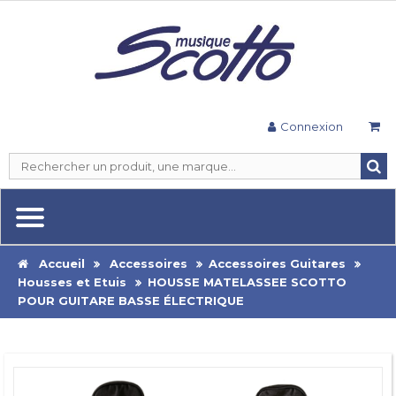
Connexion
Accueil
Accessoires
Accessoires Guitares
Housses et Etuis
HOUSSE MATELASSEE SCOTTO
POUR GUITARE BASSE ÉLECTRIQUE