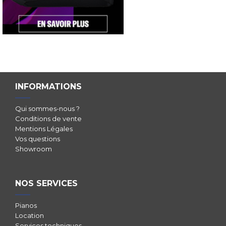
INFORMATIONS
Qui sommes-nous ?
Conditions de vente
Mentions Légales
Vos questions
Showroom
NOS SERVICES
Pianos
Location
Services techniques