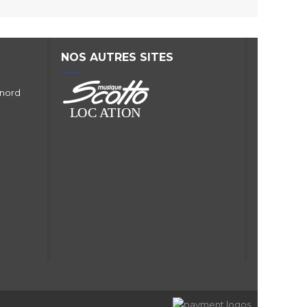
NOS AUTRES SITES
 nord