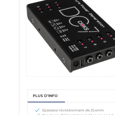
PLUS D'INFO
Epaisseur révolutionnaire de 25,4mm.