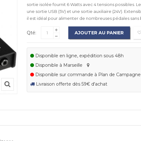
sortie isolée fournit 6 Watts avec 4 tensions possibles.
une sortie USB (5V) et une sortie auxiliaire (24V). Extens
il est idéal pour alimenter de nombreuses pédales sans b
Qté:
AJOUTER AU PANIER
Disponible en ligne, expédition sous 48h
Disponible à Marseille
Disponible sur commande à Plan de Campagn
Livraison offerte dès 59€ d'achat