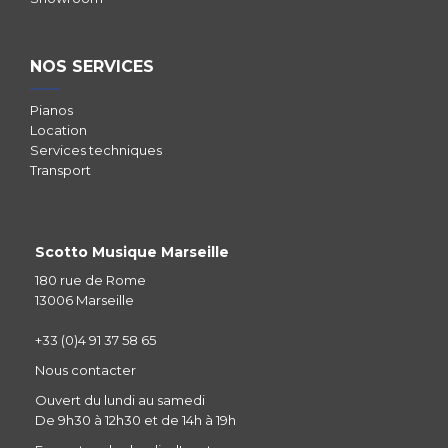
NOS SERVICES
Pianos
Location
Services techniques
Transport
Scotto Musique Marseille
180 rue de Rome
13006 Marseille
+33 (0)4 91 37 58 65
Nous contacter
Ouvert du lundi au samedi
De 9h30 à 12h30 et de 14h à 19h