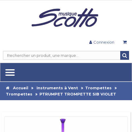
Connexion
Accueil
Instruments à Vent
Trompettes
Trompettes
PTRUMPET TROMPETTE SIB VIOLET