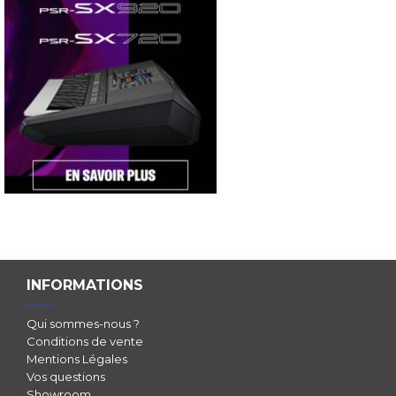
INFORMATIONS
Qui sommes-nous ?
Conditions de vente
Mentions Légales
Vos questions
Showroom