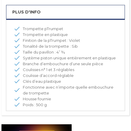
PLUS D'INFO
Trompette pTrumpet
Trompette en plastique
Finition de la pTrumpet : Violet
Tonalité de la trompette : Sib
Taille du pavillon : 4” ¾
Système piston unique entièrement en plastique
Branche d’embouchure d’une seule pièce
Coulisses n° 1 et 3 réglables
Coulisse d’accord réglable
Clés d’eau plastique
Fonctionne avec n’importe quelle embouchure
de trompette
Housse fournie
Poids : 500 g