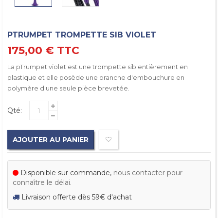
PTRUMPET TROMPETTE SIB VIOLET
175,00 €
TTC
La pTrumpet violet est une trompette sib entièrement en
plastique et elle posède une branche d'embouchure en
polymère d'une seule pièce brevetée.
Qté:
AJOUTER AU PANIER
Disponible sur commande,
nous contacter pour
connaître le délai.
Livraison offerte dès 59€ d'achat